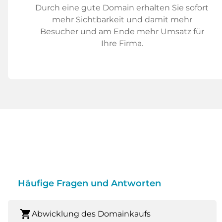
Durch eine gute Domain erhalten Sie sofort
mehr Sichtbarkeit und damit mehr
Besucher und am Ende mehr Umsatz für
Ihre Firma.
Häufige Fragen und Antworten
shopping_cart
Abwicklung des Domainkaufs