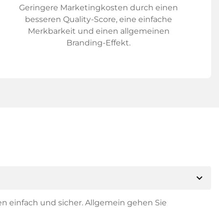
Geringere Marketingkosten durch einen
besseren Quality-Score, eine einfache
Merkbarkeit und einen allgemeinen
Branding-Effekt.
expand_more
en einfach und sicher. Allgemein gehen Sie