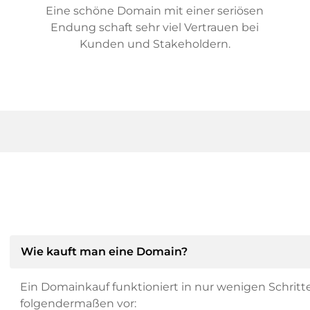
Eine schöne Domain mit einer seriösen
Endung schaft sehr viel Vertrauen bei
Kunden und Stakeholdern.
Wie kauft man eine Domain?
Ein Domainkauf funktioniert in nur wenigen Schritt
folgendermaßen vor: